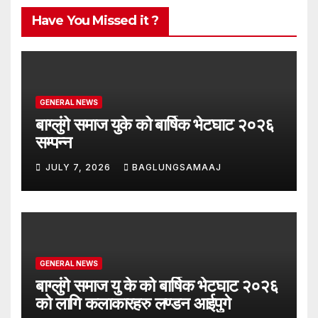
Have You Missed it ?
GENERAL NEWS
बाग्लुंगे समाज युके को बार्षिक भेटघाट २०२६
सम्पन्न
JULY 7, 2026
BAGLUNGSAMAAJ
GENERAL NEWS
बाग्लुंगे समाज यु के को बार्षिक भेटघाट २०२६
को लागि कलाकारहरु लण्डन आईपुगे