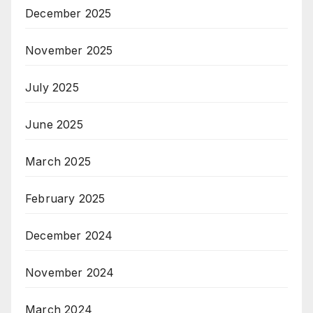
December 2025
November 2025
July 2025
June 2025
March 2025
February 2025
December 2024
November 2024
March 2024