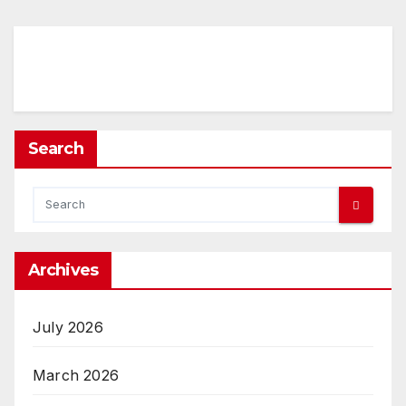
Search
Archives
July 2026
March 2026