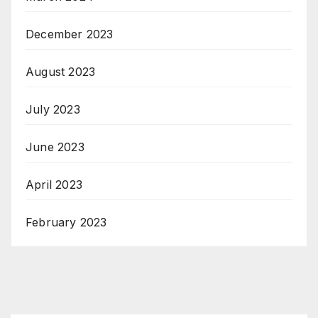
December 2023
August 2023
July 2023
June 2023
April 2023
February 2023