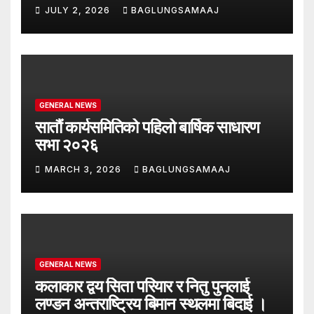
JULY 2, 2026
BAGLUNGSAMAAJ
GENERAL NEWS
सातौं कार्यसमितिको पहिलो बार्षिक साधारण
सभा २०२६
MARCH 3, 2026
BAGLUNGSAMAAJ
GENERAL NEWS
कलाकार द्वय सिता परियार र नितु पुनलाई
लण्डन अन्तराष्ट्रिय बिमान स्थलमा बिदाई ।