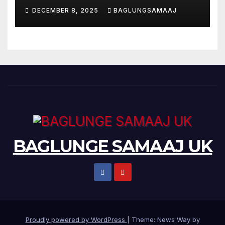
DECEMBER 8, 2025
BAGLUNGSAMAAJ
BAGLUNGE SAMAAJ UK
Proudly powered by WordPress
|
Theme: News Way by