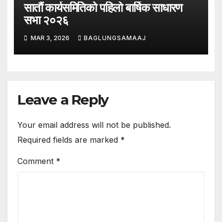
सातौं कार्यसमितिको पहिलो बार्षिक साधारण
सभा २०२६
MAR 3, 2026
BAGLUNGSAMAAJ
Leave a Reply
Your email address will not be published.
Required fields are marked
*
Comment
*