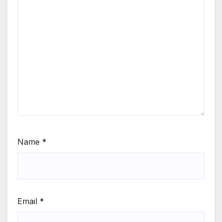
Name
*
Email
*