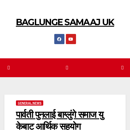
BAGLUNGE SAMAAJ UK
GENERAL NEWS
पार्वती पुनलाई बाग्लुंगे समाज यु
केबाट आर्थिक सहयोग