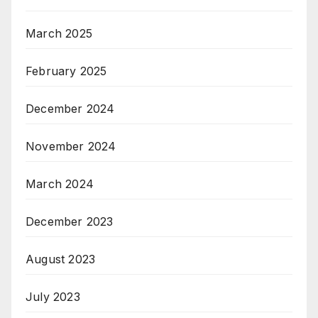
March 2025
February 2025
December 2024
November 2024
March 2024
December 2023
August 2023
July 2023