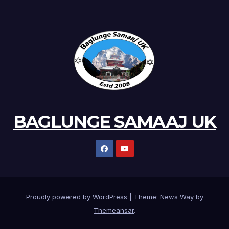
BAGLUNGE SAMAAJ UK
Proudly powered by WordPress
|
Theme: News Way by
Themeansar
.