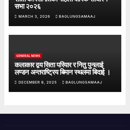
सभा २०२६
MARCH 3, 2026
BAGLUNGSAMAAJ
GENERAL NEWS
कलाकार द्वय सिता परियार र नितु पुनलाई
लण्डन अन्तराष्ट्रिय बिमान स्थलमा बिदाई ।
DECEMBER 8, 2025
BAGLUNGSAMAAJ