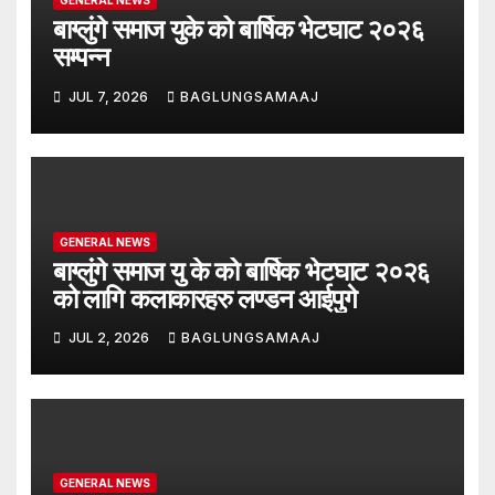
GENERAL NEWS
बाग्लुंगे समाज युके को बार्षिक भेटघाट २०२६
सम्पन्न
JUL 7, 2026
BAGLUNGSAMAAJ
GENERAL NEWS
बाग्लुंगे समाज यु के को बार्षिक भेटघाट २०२६
को लागि कलाकारहरु लण्डन आईपुगे
JUL 2, 2026
BAGLUNGSAMAAJ
GENERAL NEWS