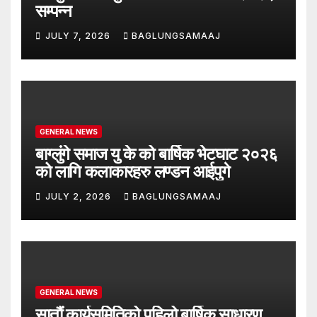
सम्पन्न
JULY 7, 2026
BAGLUNGSAMAAJ
GENERAL NEWS
बाग्लुंगे समाज यु के को बार्षिक भेटघाट २०२६
को लागि कलाकारहरु लण्डन आईपुगे
JULY 2, 2026
BAGLUNGSAMAAJ
GENERAL NEWS
सातौं कार्यसमितिको पहिलो बार्षिक साधारण