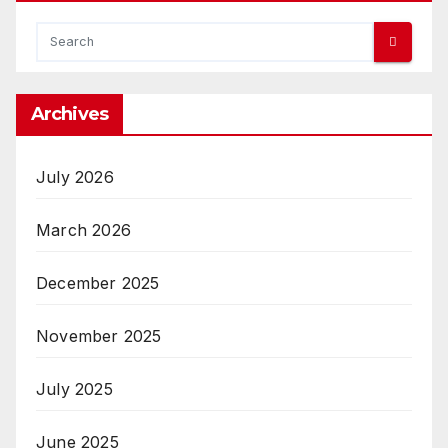
Archives
July 2026
March 2026
December 2025
November 2025
July 2025
June 2025