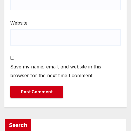
Website
Save my name, email, and website in this
browser for the next time I comment.
Search