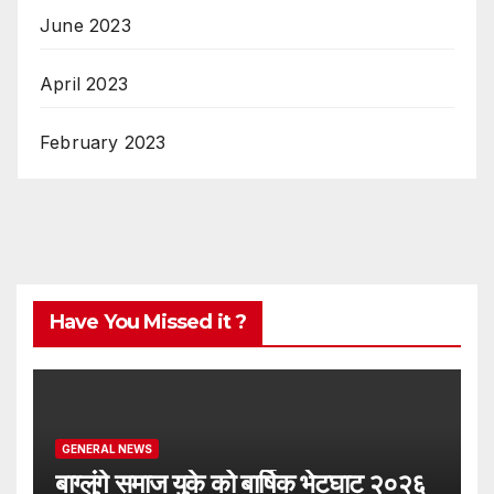
June 2023
April 2023
February 2023
Have You Missed it ?
GENERAL NEWS
बाग्लुंगे समाज युके को बार्षिक भेटघाट २०२६