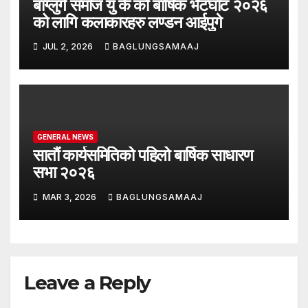
बाग्लुंगे समाज यु के को बार्षिक भेटघाट २०२६
को लागि कलाकारहरु लण्डन आईपुगे
JUL 2, 2026
BAGLUNGSAMAAJ
GENERAL NEWS
सातौं कार्यसमितिको पहिलो बार्षिक साधारण
सभा २०२६
MAR 3, 2026
BAGLUNGSAMAAJ
Leave a Reply