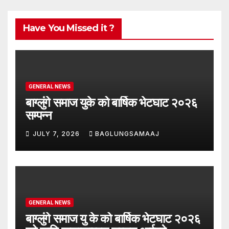
Have You Missed it ?
GENERAL NEWS
बाग्लुंगे समाज युके को बार्षिक भेटघाट २०२६
सम्पन्न
JULY 7, 2026
BAGLUNGSAMAAJ
GENERAL NEWS
बाग्लुंगे समाज यु के को बार्षिक भेटघाट २०२६