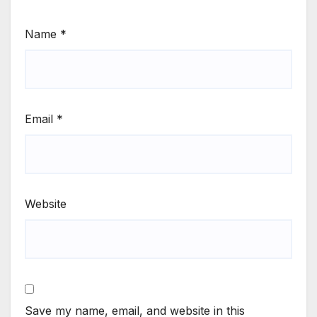
Name
*
Email
*
Website
Save my name, email, and website in this