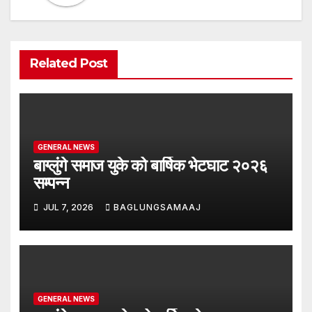
Related Post
GENERAL NEWS
बाग्लुंगे समाज युके को बार्षिक भेटघाट २०२६
सम्पन्न
JUL 7, 2026
BAGLUNGSAMAAJ
GENERAL NEWS