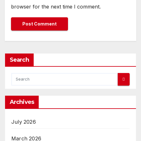
browser for the next time I comment.
Search
Archives
July 2026
March 2026