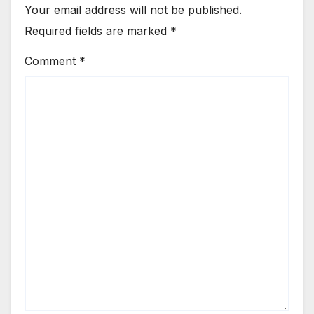
Your email address will not be published.
Required fields are marked
*
Comment
*