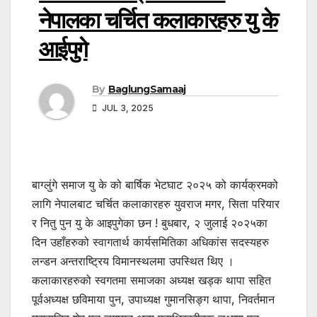
नेपालका चर्चित कलाकारहरु यु के
आईपुगे
By
BaglungSamaaj
JUL 3, 2025
बाग्लुंगे समाज यु के को बार्षिक भेटघाट २०२५ को कार्यक्रमको
लागि नेपालबाट चर्चित कलाकारहरु युवराज मगर, सिता परियार
र नितु पुन यु के आइपुगेका छन ! बुधबार, २ जुलाई २०२५का
दिन उहाँहरुको स्वागतार्थ कार्यसमितिका अधिकांस सदस्यहरु
लन्डन अन्तराष्ट्रिय विमानस्थलमा उपस्थित थिए ।
कलाकारहरुको स्वगतमा समाजका अध्यक्ष खड्क थापा सहित
पूर्वअध्यक्ष छविमाया पुन, उपाध्यक्ष गुमानसिङ्ग थापा, निवर्तमान