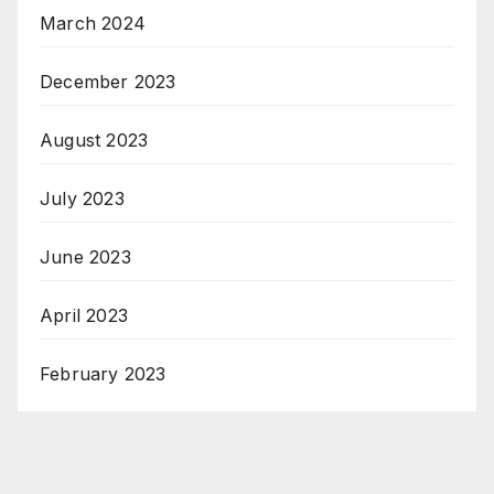
March 2024
December 2023
August 2023
July 2023
June 2023
April 2023
February 2023