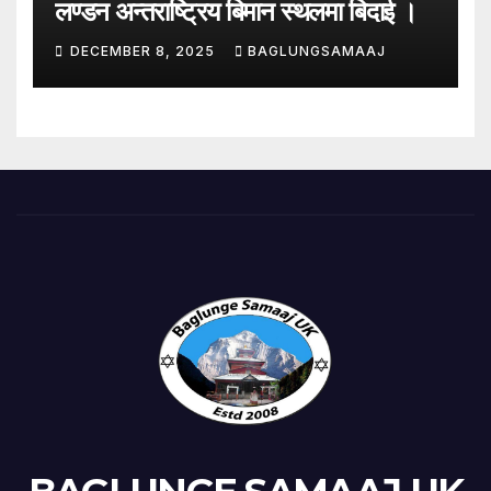
लण्डन अन्तराष्ट्रिय बिमान स्थलमा बिदाई ।
DECEMBER 8, 2025
BAGLUNGSAMAAJ