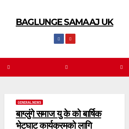
BAGLUNGE SAMAAJ UK
GENERAL NEWS
बाग्लुंगे समाज यु के को बार्षिक
भेटघाट कार्यक्रमको लागि