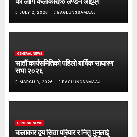
को लागि कलाकारहरु लण्डन आईपुगे
JULY 2, 2026
BAGLUNGSAMAAJ
GENERAL NEWS
सातौं कार्यसमितिको पहिलो बार्षिक साधारण
सभा २०२६
MARCH 3, 2026
BAGLUNGSAMAAJ
GENERAL NEWS
कलाकार द्वय सिता परियार र नितु पुनलाई