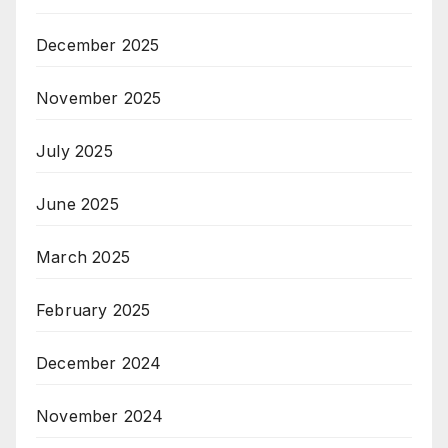
December 2025
November 2025
July 2025
June 2025
March 2025
February 2025
December 2024
November 2024